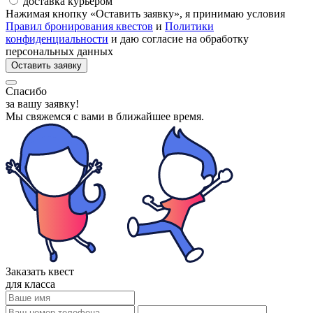
доставка курьером
Нажимая кнопку «Оставить заявку», я принимаю условия
Правил бронирования квестов
и
Политики
конфиденциальности
и даю согласие на обработку
персональных данных
Оставить заявку
Спасибо
за вашу заявку!
Мы свяжемся с вами
в ближайшее время.
Заказать квест
для класса