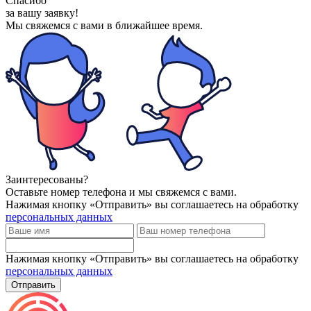
Спасибо
за вашу заявку!
Мы свяжемся с вами
в ближайшее время.
Заинтересованы?
Оставьте номер телефона и мы свяжемся с вами.
Нажимая кнопку «Отправить» вы соглашаетесь на обработку
персональных данных
Нажимая кнопку «Отправить» вы соглашаетесь на обработку
персональных данных
Отправить