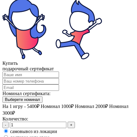
Купить
подарочный сертификат
Номинал сертификата:
Выберете номинал
На 1 игру - 5400₽
Номинал 1000₽
Номинал 2000₽
Номинал
3000₽
Количество:
-
+
самовывоз из локации