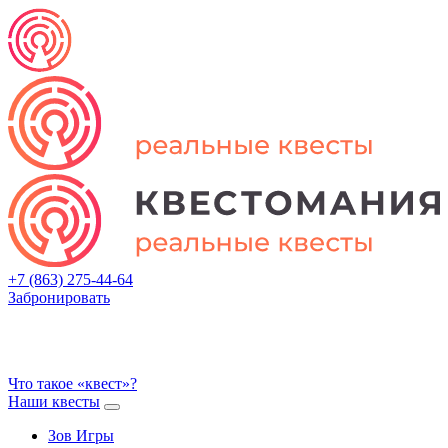
+7 (863) 275-44-64
Забронировать
Что такое «квест»?
Наши квесты
Зов Игры