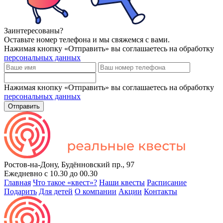
Заинтересованы?
Оставьте номер телефона и мы свяжемся с вами.
Нажимая кнопку «Отправить» вы соглашаетесь на обработку
персональных данных
Нажимая кнопку «Отправить» вы соглашаетесь на обработку
персональных данных
Отправить
Ростов-на-Дону, Будённовский пр., 97
Ежедневно с 10.30 до 00.30
Главная
Что такое «квест»?
Наши квесты
Расписание
Подарить
Для детей
О компании
Акции
Контакты