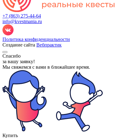
+7 (863) 275-44-64
info@kvestmania.ru
Политика конфиденциальности
Создание сайта
Вебпрактик
Спасибо
за вашу заявку!
Мы свяжемся с вами
в ближайшее время.
Купить