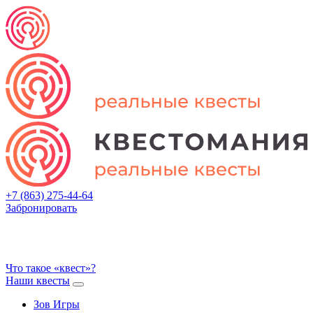
+7 (863) 275-44-64
Забронировать
Что такое «квест»?
Наши квесты
Зов Игры