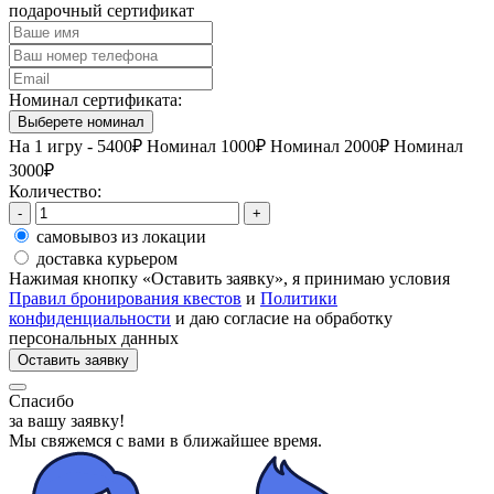
подарочный сертификат
Номинал сертификата:
Выберете номинал
На 1 игру - 5400₽
Номинал 1000₽
Номинал 2000₽
Номинал
3000₽
Количество:
-
+
самовывоз из локации
доставка курьером
Нажимая кнопку «Оставить заявку», я принимаю условия
Правил бронирования квестов
и
Политики
конфиденциальности
и даю согласие на обработку
персональных данных
Оставить заявку
Спасибо
за вашу заявку!
Мы свяжемся с вами
в ближайшее время.