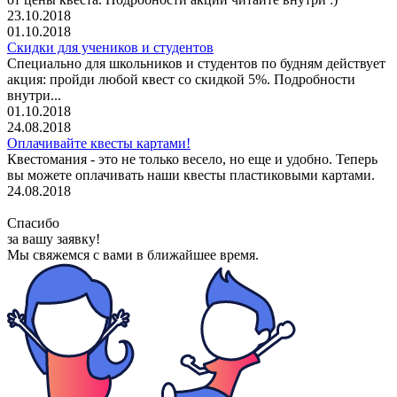
23.10.2018
01.10.2018
Скидки для учеников и студентов
Специально для школьников и студентов по будням действует
акция: пройди любой квест со скидкой 5%. Подробности
внутри...
01.10.2018
24.08.2018
Оплачивайте квесты картами!
Квестомания - это не только весело, но еще и удобно. Теперь
вы можете оплачивать наши квесты пластиковыми картами.
24.08.2018
Спасибо
за вашу заявку!
Мы свяжемся с вами
в ближайшее время.