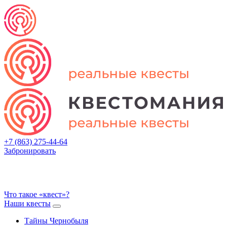
+7 (863) 275-44-64
Забронировать
Что такое «квест»?
Наши квесты
Тайны Чернобыля