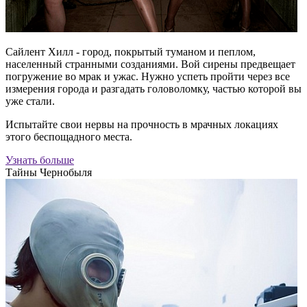
Сайлент Хилл - город, покрытый туманом и пеплом,
населенный странными созданиями. Вой сирены предвещает
погружение во мрак и ужас. Нужно успеть пройти через все
измерения города и разгадать головоломку, частью которой вы
уже стали.
Испытайте свои нервы на прочность в мрачных локациях
этого беспощадного места.
Узнать больше
Тайны Чернобыля