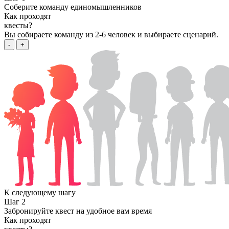
Соберите команду единомышленников
Как проходят
квесты?
Вы собираете команду из 2-6 человек и выбираете сценарий.
-
+
К следующему шагу
Шаг 2
Забронируйте квест на удобное вам время
Как проходят