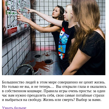
Большинство людей в этом мире совершенно не ценят жизнь.
Но только не вы, и не теперь… Вы открыли глаза и оказались
в собственном кошмаре. Правила игры очень просты: за один
час вам нужно преодолеть себя, свои самые потайные страхи
и выбраться на свободу. Жизнь или смерть? Выбор за вами.
Узнать больше