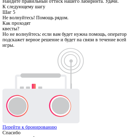
Найдите правильный оттиск нашего лабиринта. Удачи.
К следующему шагу
Шаг 5
Не волнуйтесь! Помощь рядом.
Как проходят
квесты?
Но не волнуйтесь: если вам будет нужна помощь, оператор
подскажет верное решение и будет на связи в течение всей
игры.
Перейти к бронированию
Спасибо