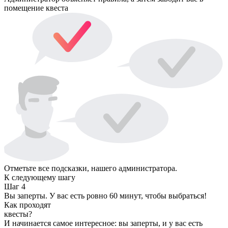
помещение квеста
Отметьте все подсказки, нашего администратора.
К следующему шагу
Шаг 4
Вы заперты. У вас есть ровно 60 минут, чтобы выбраться!
Как проходят
квесты?
И начинается самое интересное: вы заперты, и у вас есть