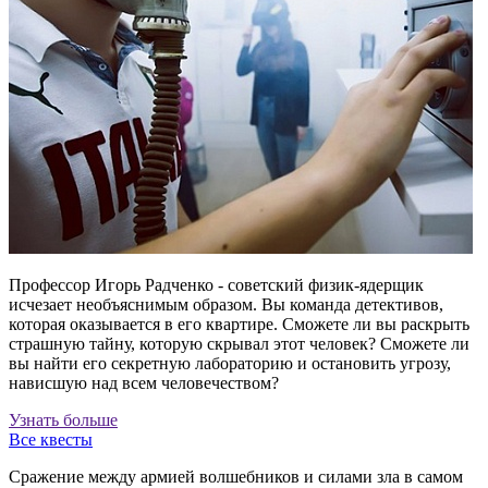
Профессор Игорь Радченко - советский физик-ядерщик
исчезает необъяснимым образом. Вы команда детективов,
которая оказывается в его квартире. Сможете ли вы раскрыть
страшную тайну, которую скрывал этот человек? Сможете ли
вы найти его секретную лабораторию и остановить угрозу,
нависшую над всем человечеством?
Узнать больше
Все квесты
Сражение между армией волшебников и силами зла в самом