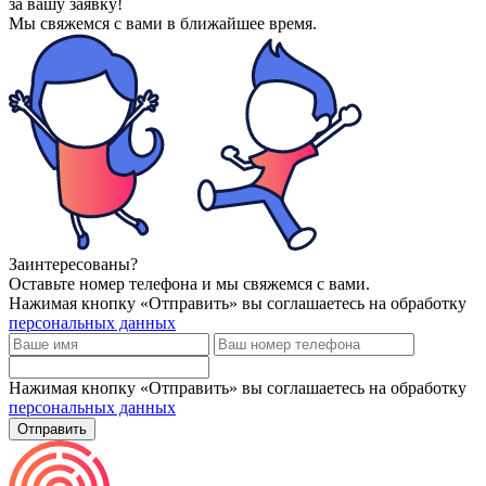
за вашу заявку!
Мы свяжемся с вами
в ближайшее время.
Заинтересованы?
Оставьте номер телефона и мы свяжемся с вами.
Нажимая кнопку «Отправить» вы соглашаетесь на обработку
персональных данных
Нажимая кнопку «Отправить» вы соглашаетесь на обработку
персональных данных
Отправить