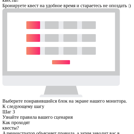
квесты?
Бронируете квест на удобное время и стараетесь не опоздать :)
Выберите понравившийся блок на экране нашего монитора.
К следующему шагу
Шаг 3
Узнайте правила вашего сценария
Как проходят
квесты?
Администратор объясняет правила, а затем заводит вас в