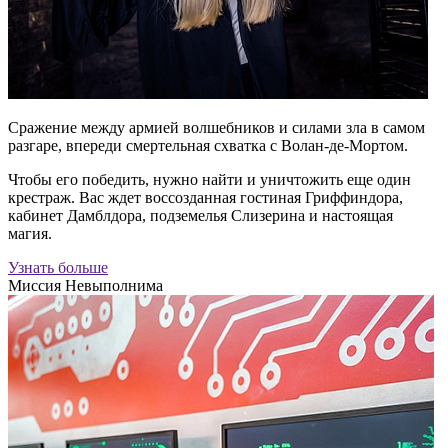
Сражение между армией волшебников и силами зла в самом
разгаре, впереди смертельная схватка с Волан-де-Мортом.
Чтобы его победить, нужно найти и уничтожить еще один
крестраж. Вас ждет воссозданная гостиная Гриффиндора,
кабинет Дамблдора, подземелья Слизерина и настоящая
магия.
Узнать больше
Миссия Невыполнима