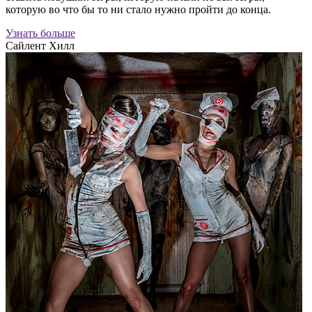
которую во что бы то ни стало нужно пройти до конца.
Узнать больше
Сайлент Хилл